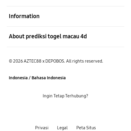
Buka
Information
Buka
About prediksi togel macau 4d
© 2026 AZTEC88 x DEPOBOS. All rights reserved.
Indonesia / Bahasa Indonesia
Ingin Tetap Terhubung?
Privasi
Legal
Peta Situs