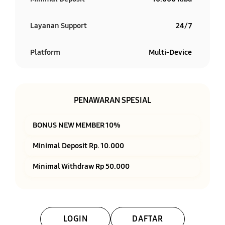
Layanan Support
24/7
Platform
Multi-Device
PENAWARAN SPESIAL
BONUS NEW MEMBER 10%
Minimal Deposit Rp. 10.000
Minimal Withdraw Rp 50.000
LOGIN
DAFTAR